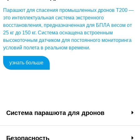
Парашют для спасения промышленных дронов T200 —
это интеллектуальная система экстренного
восстановления, предназначенная для БПЛА весом от
25 кг до 150 кг. Система оснащена встроенным
высокоточным датчиком для постоянного мониторинга
условий полета в реальном времени.
узнать больше
Система парашюта для дронов
Безопасность