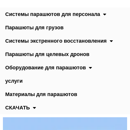
Системы парашютов для персонала
Парашюты для грузов
Системы экстренного восстановления
Парашюты для целевых дронов
Оборудование для парашютов
услуги
Материалы для парашютов
СКАЧАТЬ