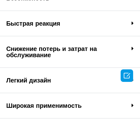
Быстрая реакция
Снижение потерь и затрат на
обслуживание

Легкий дизайн
Широкая применимость