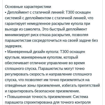
Основные характеристики
• Деплоймент с статичной линией: T300 оснащен
системой с деплойментом с статичной линией, что
гарантирует немедленное раскрытие купола при
выходе из самолета. Это быстрый деплоймент
минимизирует риск отказа раскрытия, позволяя
парашютистам сосредоточиться на своей задаче без
задержек.
• Маневренный дизайн купола: T300 оснащен
круглым, маневренным куполом, который
обеспечивает отличное управление во время
сплошного спуска. Парашютисты могут точно
регулировать скорость и направление сплошного
спуска, что позволяет им точно приземляться на
отведённые зоны приземления, избегать препятствий
и гарантировать безопасное приземление.
• Повышенная точность приземления: Система
парашюта спроектирована для точного контроля