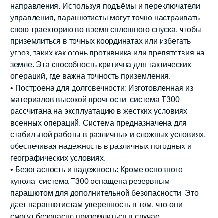
направления. Используя подъёмы и переключатели
управления, парашютисты могут точно настраивать
свою траекторию во время сплошного спуска, чтобы
приземлиться в точных координатах или избегать
угроз, таких как огонь противника или препятствия на
земле. Эта способность критична для тактических
операций, где важна точность приземления.
• Построена для долговечности: Изготовленная из
материалов высокой прочности, система T300
рассчитана на эксплуатацию в жестких условиях
военных операций. Система предназначена для
стабильной работы в различных и сложных условиях,
обеспечивая надежность в различных погодных и
географических условиях.
• Безопасность и надежность: Кроме основного
купола, система T300 оснащена резервным
парашютом для дополнительной безопасности. Это
дает парашютистам уверенность в том, что они
смогут безопасно приземлиться в случае