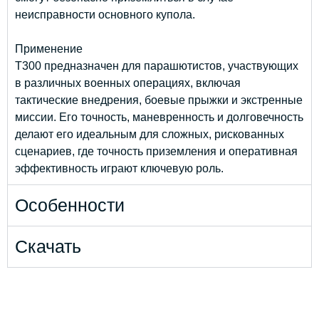
неисправности основного купола.
Применение
T300 предназначен для парашютистов, участвующих
в различных военных операциях, включая
тактические внедрения, боевые прыжки и экстренные
миссии. Его точность, маневренность и долговечность
делают его идеальным для сложных, рискованных
сценариев, где точность приземления и оперативная
эффективность играют ключевую роль.
Особенности
Скачать