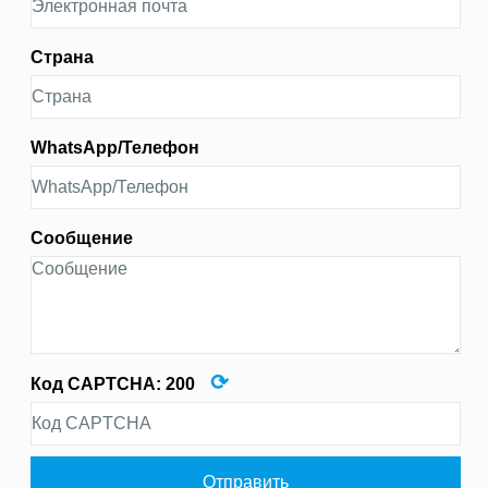
Страна
WhatsApp/Телефон
Сообщение
⟳
Код CAPTCHA:
200
Отправить