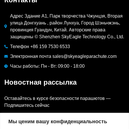
Адрес Здание A1, Парк творчества Чжунцзя, Вторая
улица Донгхуань , район Лунхуа, Город Шэньчжэнь,
провинция Гуандун, Китай. Авторские права
защищены © Shenzhen SkyEagle Technology Co., Ltd.
Телефон +86 159 7530 6533
Электронная почта sales@skyeagleparachute.com
Часы работы: Пн - Вт: 09:00 - 18:00
Новостная рассылка
Оставайтесь в курсе безопасности парашютов —
Подпишитесь сейчас
Электронная почта
Мы ценим вашу конфиденциальность