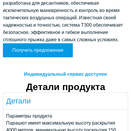
разработана для десантников, обеспечивая
исключительную маневренность и контроль во время
тактических воздушных операций. Известная своей
надежностью и точностью, система T300 обеспечивает
безопасное, эффективное и гибкое выполнение
сплошного прыжка даже в самых сложных условиях.
Получить предложение
Индивидуальный сервис доступен
Детали продукта
Детали
Параметры продукта
Парашют имеет максимальную высоту раскрытия
4000 метров, минимальную высоту раскрытия 150