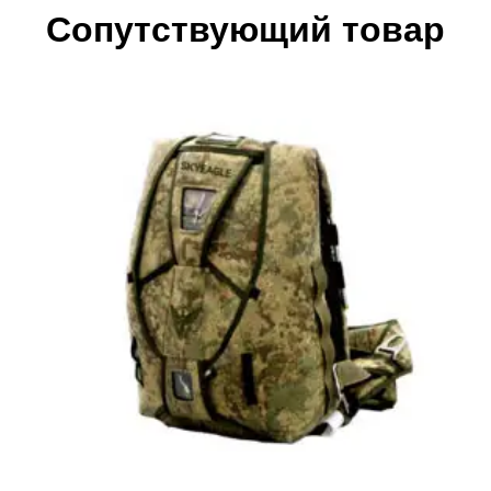
Сопутствующий товар