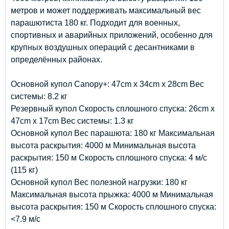
метров и может поддерживать максимальный вес
парашютиста 180 кг. Подходит для военных,
спортивных и аварийных приложений, особенно для
крупных воздушных операций с десантниками в
определённых районах.
Основной купол Canopy+: 47cm x 34cm x 28cm Вес
системы: 8.2 кг
Резервный купол Скорость сплошного спуска: 26cm x
47cm x 17cm Вес системы: 1.3 кг
Основной купол Вес парашюта: 180 кг Максимальная
высота раскрытия: 4000 м Минимальная высота
раскрытия: 150 м Скорость сплошного спуска: 4 м/с
(115 кг)
Основной купол Вес полезной нагрузки: 180 кг
Максимальная высота прыжка: 4000 м Минимальная
высота раскрытия: 150 м Скорость сплошного спуска:
<7.9 м/с