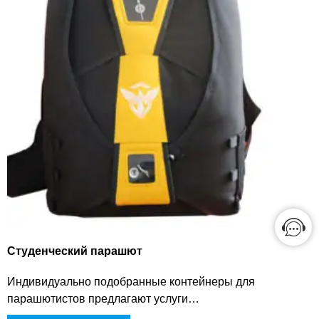
Студенческий парашют
Индивидуально подобранные контейнеры для
парашютистов предлагают услуги
персонализированного дизайна для удовлетворения