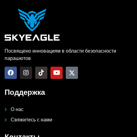
Посвящено инновациям в области безопасности
парашютов
Поддержка
О нас
Свяжитесь с нами
Контакты