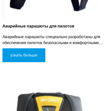
Аварийные парашюты для пилотов
Аварийные парашюты специально разработаны для
обеспечения пилотов безопасными и комфортными
решениями в чрезвычайных ситуациях.
узнать больше