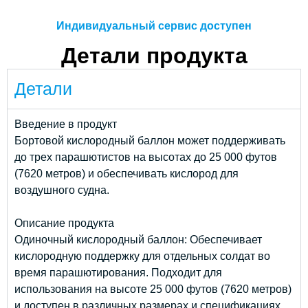
Индивидуальный сервис доступен
Детали продукта
Детали
Введение в продукт
Бортовой кислородный баллон может поддерживать
до трех парашютистов на высотах до 25 000 футов
(7620 метров) и обеспечивать кислород для
воздушного судна.
Описание продукта
Одиночный кислородный баллон: Обеспечивает
кислородную поддержку для отдельных солдат во
время парашютирования. Подходит для
использования на высоте 25 000 футов (7620 метров)
и доступен в различных размерах и спецификациях.