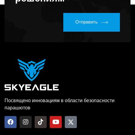
Отправить
Посвящено инновациям в области безопасности
парашютов