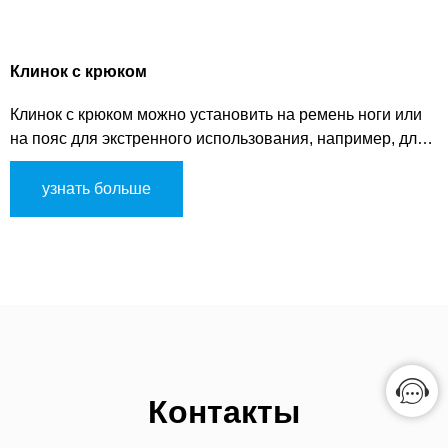
Клинок с крюком
Клинок с крюком можно установить на ремень ноги или
на пояс для экстренного использования, например, для
разрезания запутанных веревок.
узнать больше
Контакты