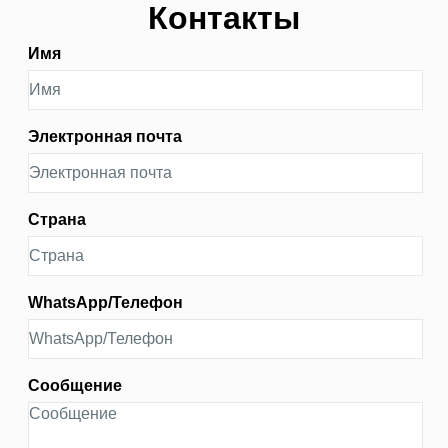
Контакты
Имя
Электронная почта
Страна
WhatsApp/Телефон
Сообщение