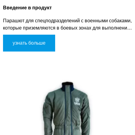
Введение в продукт
Парашют для спецподразделений с военными собаками,
которые приземляются в боевых зонах для выполнения
миссий по поиску, обнаружению и атаке.
узнать больше