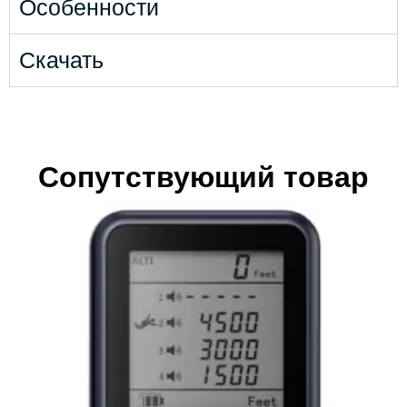
Особенности
Скачать
Сопутствующий товар