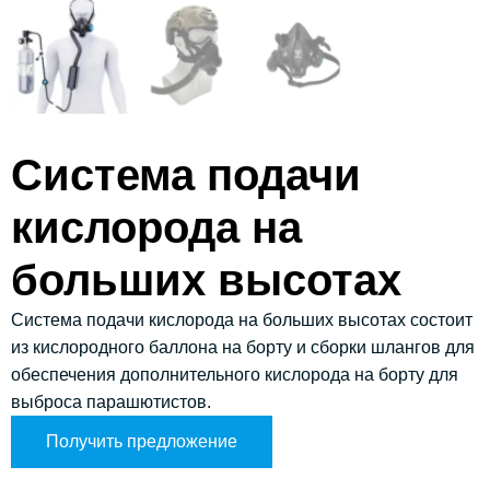
Система подачи
кислорода на
больших высотах
Система подачи кислорода на больших высотах состоит
из кислородного баллона на борту и сборки шлангов для
обеспечения дополнительного кислорода на борту для
выброса парашютистов.
Получить предложение