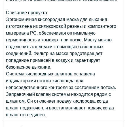
Описание продукта
Эргономичная кислородная маска для дыхания
изготовлена из силиконовой резины и композитного
материала PC, обеспечивая оптимальную
герметичность и комфорт при носке. Маску можно
подключить к шлемам с помощью байонетных
соединений. Фильтр на маске предотвращает
попадание примесей в воздух и гарантирует
безопасное дыхание.
Система кислородных шлангов оснащена
индикаторами потока кислорода для
непосредственного контроля за состоянием потока.
Заправочный клапан системы находится рядом с
шлангом. Он отключает подачу кислорода, когда
шланг подключен, и восстанавливает подачу, когда
шланг отсоединен.